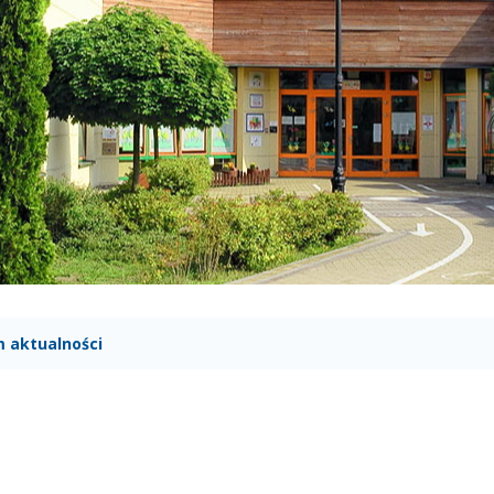
 aktualności