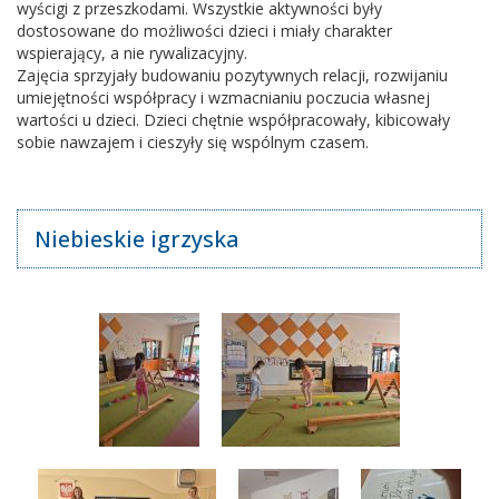
wyścigi z przeszkodami. Wszystkie aktywności były
dostosowane do możliwości dzieci i miały charakter
wspierający, a nie rywalizacyjny.
Zajęcia sprzyjały budowaniu pozytywnych relacji, rozwijaniu
umiejętności współpracy i wzmacnianiu poczucia własnej
wartości u dzieci. Dzieci chętnie współpracowały, kibicowały
sobie nawzajem i cieszyły się wspólnym czasem.
Niebieskie igrzyska